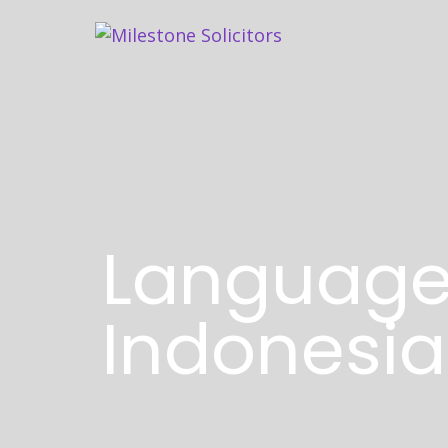
Language
Indonesi