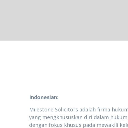
Indonesian:
Milestone Solicitors adalah firma huku
yang mengkhususkan diri dalam hukum 
dengan fokus khusus pada mewakili kel