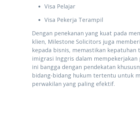
Visa Pelajar
Visa Pekerja Terampil
Dengan penekanan yang kuat pada menca
klien, Milestone Solicitors juga memb
kepada bisnis, memastikan kepatuhan
imigrasi Inggris dalam mempekerjakan 
ini bangga dengan pendekatan khususn
bidang-bidang hukum tertentu untuk m
perwakilan yang paling efektif.