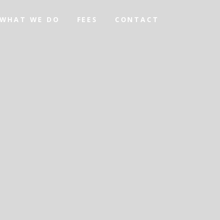
WHAT WE DO
FEES
CONTACT