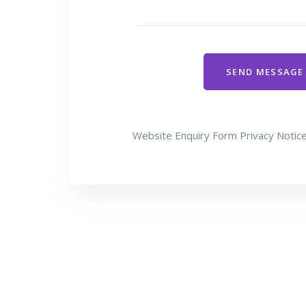
SEND MESSAGE
Website Enquiry Form Privacy Notic