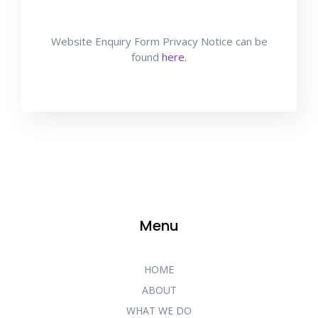
Website Enquiry Form Privacy Notice can be
found
here.
Menu
HOME
ABOUT
WHAT WE DO