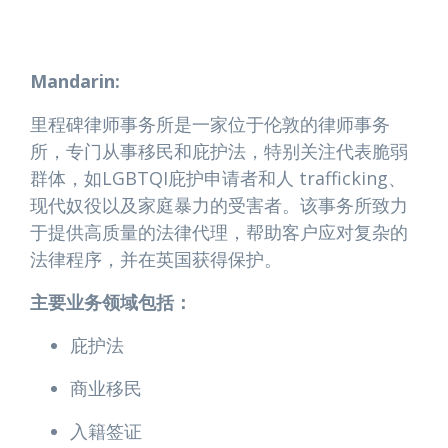
Mandarin:
里程碑律师事务所是一家位于伦敦的律师事务
所，专门从事移民和庇护法，特别关注代表脆弱
群体，如LGBTQI庇护申请者和人 trafficking、
现代奴役以及家庭暴力的受害者。该事务所致力
于提供高质量的法律代理，帮助客户应对复杂的
法律程序，并在英国获得保护。
主要业务领域包括：
庇护法
商业移民
入籍签证