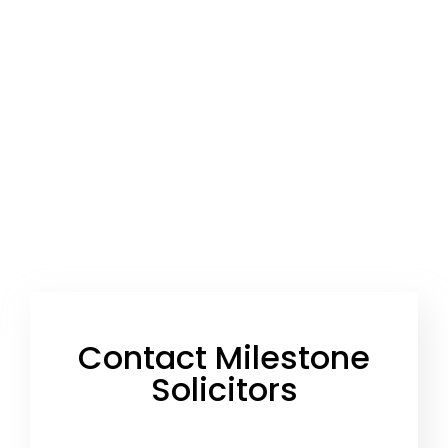
Contact Milestone
Solicitors