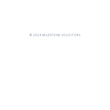
© 2024
MILESTONE SOLICITORS