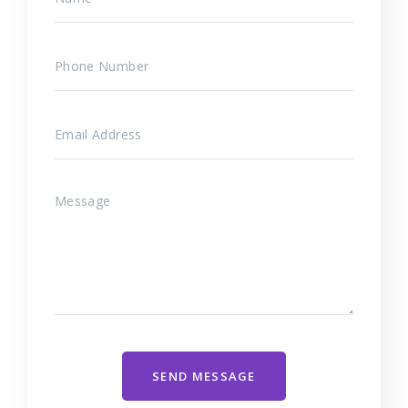
SEND MESSAGE