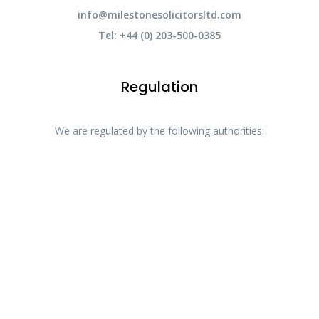
info@milestonesolicitorsltd.com
Tel: +44 (0) 203-500-0385
Regulation
We are regulated by the following authorities: