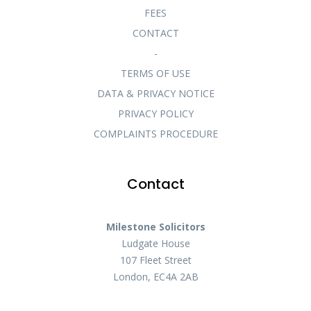
FEES
CONTACT
-
TERMS OF USE
DATA & PRIVACY NOTICE
PRIVACY POLICY
COMPLAINTS PROCEDURE
Contact
Milestone Solicitors
Ludgate House
107 Fleet Street
London, EC4A 2AB