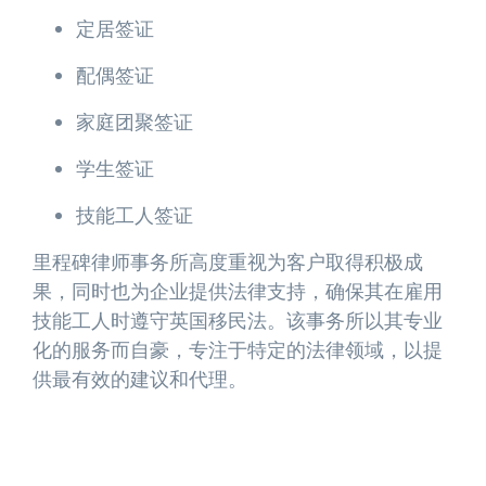
定居签证
配偶签证
家庭团聚签证
学生签证
技能工人签证
里程碑律师事务所高度重视为客户取得积极成
果，同时也为企业提供法律支持，确保其在雇用
技能工人时遵守英国移民法。该事务所以其专业
化的服务而自豪，专注于特定的法律领域，以提
供最有效的建议和代理。