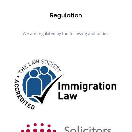
Regulation
We are regulated by the following authorities: