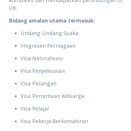
kompleks dan mendapatkan perlindungan di
UK.
Bidang amalan utama termasuk:
Undang-Undang Suaka
Imigresen Perniagaan
Visa Naturalisasi
Visa Penyelesaian
Visa Pasangan
Visa Pertemuan Keluarga
Visa Pelajar
Visa Pekerja Berkemahiran