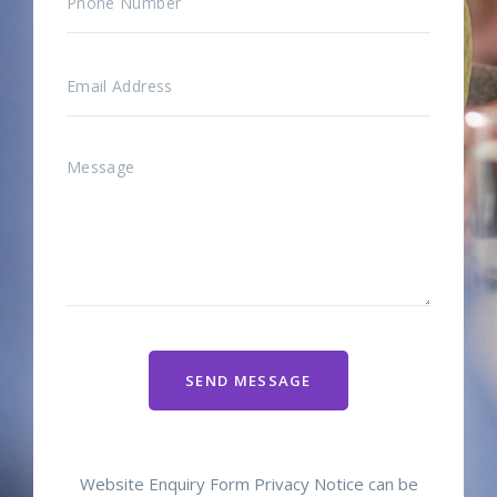
SEND MESSAGE
Website Enquiry Form Privacy Notice can be