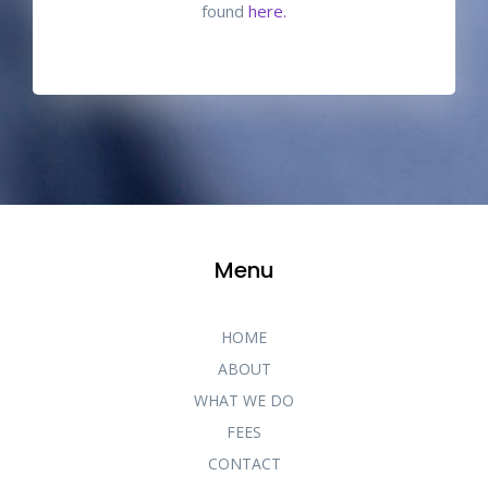
found
here.
Menu
HOME
ABOUT
WHAT WE DO
FEES
CONTACT