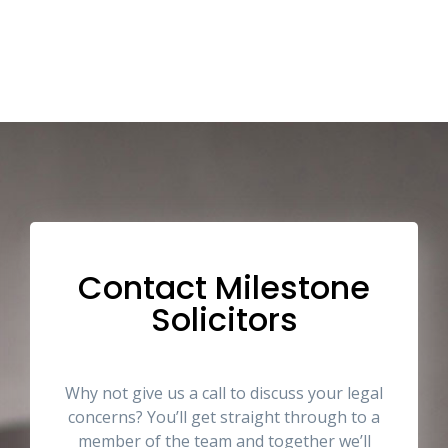
Contact Milestone
Solicitors
Why not give us a call to discuss your legal
concerns? You’ll get straight through to a
member of the team and together we’ll