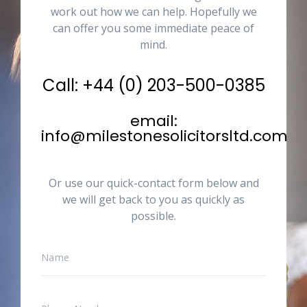
work out how we can help. Hopefully we
can offer you some immediate peace of
mind.
Call: +44 (0) 203-500-0385
email:
info@milestonesolicitorsltd.com
Or use our quick-contact form below and
we will get back to you as quickly as
possible.