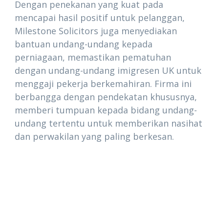
Dengan penekanan yang kuat pada
mencapai hasil positif untuk pelanggan,
Milestone Solicitors juga menyediakan
bantuan undang-undang kepada
perniagaan, memastikan pematuhan
dengan undang-undang imigresen UK untuk
menggaji pekerja berkemahiran. Firma ini
berbangga dengan pendekatan khususnya,
memberi tumpuan kepada bidang undang-
undang tertentu untuk memberikan nasihat
dan perwakilan yang paling berkesan.