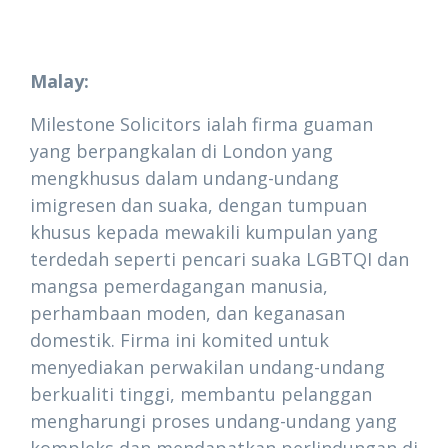
Malay:
Milestone Solicitors ialah firma guaman
yang berpangkalan di London yang
mengkhusus dalam undang-undang
imigresen dan suaka, dengan tumpuan
khusus kepada mewakili kumpulan yang
terdedah seperti pencari suaka LGBTQI dan
mangsa pemerdagangan manusia,
perhambaan moden, dan keganasan
domestik. Firma ini komited untuk
menyediakan perwakilan undang-undang
berkualiti tinggi, membantu pelanggan
mengharungi proses undang-undang yang