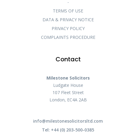
-
TERMS OF USE
DATA & PRIVACY NOTICE
PRIVACY POLICY
COMPLAINTS PROCEDURE
Contact
Milestone Solicitors
Ludgate House
107 Fleet Street
London, EC4A 2AB
info@milestonesolicitorsltd.com
Tel: +44 (0) 203-500-0385